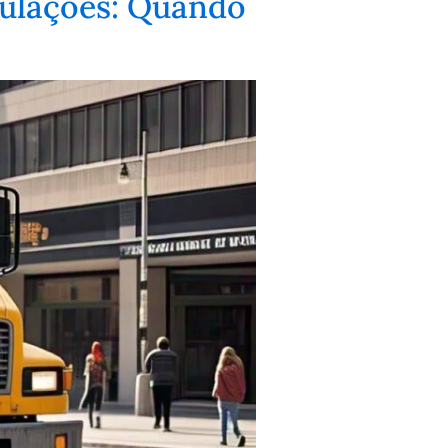
ulações: Quando