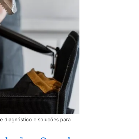
e diagnóstico e soluções para