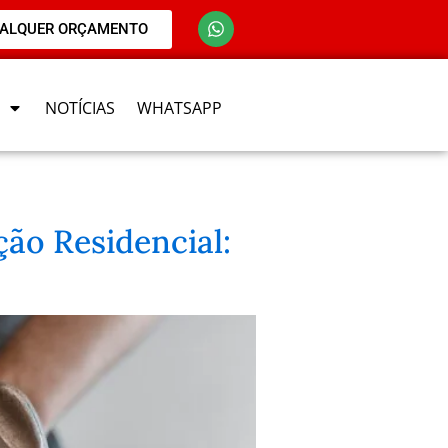
UALQUER ORÇAMENTO
NOTÍCIAS
WHATSAPP
ão Residencial: